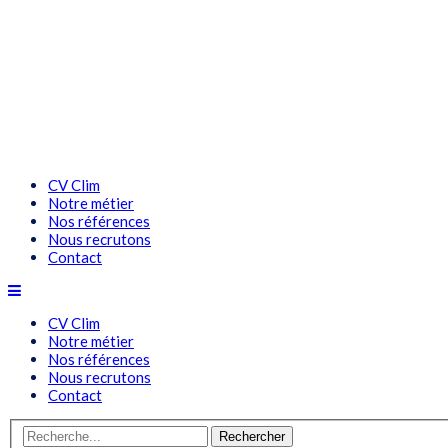
CV Clim
Notre métier
Nos références
Nous recrutons
Contact
CV Clim
Notre métier
Nos références
Nous recrutons
Contact
Rechercher