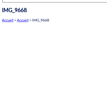
IMG_9668
Accueil
>
Accueil
>
IMG_9668