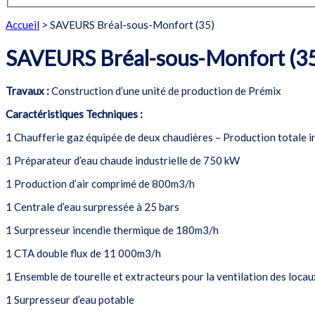
Accueil
>
SAVEURS Bréal-sous-Monfort (35)
SAVEURS Bréal-sous-Monfort (3
Travaux :
Construction d’une unité de production de Prémix
Caractéristiques Techniques :
1 Chaufferie gaz équipée de deux chaudières – Production totale i
1 Préparateur d’eau chaude industrielle de 750 kW
1 Production d’air comprimé de 800m3/h
1 Centrale d’eau surpressée à 25 bars
1 Surpresseur incendie thermique de 180m3/h
1 CTA double flux de 11 000m3/h
1 Ensemble de tourelle et extracteurs pour la ventilation des locau
1 Surpresseur d’eau potable