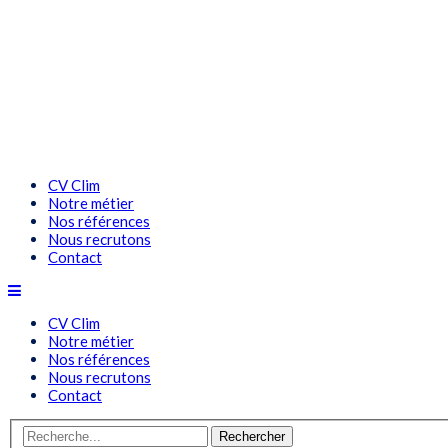
CV Clim
Notre métier
Nos références
Nous recrutons
Contact
CV Clim
Notre métier
Nos références
Nous recrutons
Contact
Rechercher