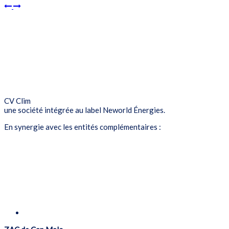
CV Clim
une société intégrée au label Neworld Énergies.
En synergie avec les entités complémentaires :