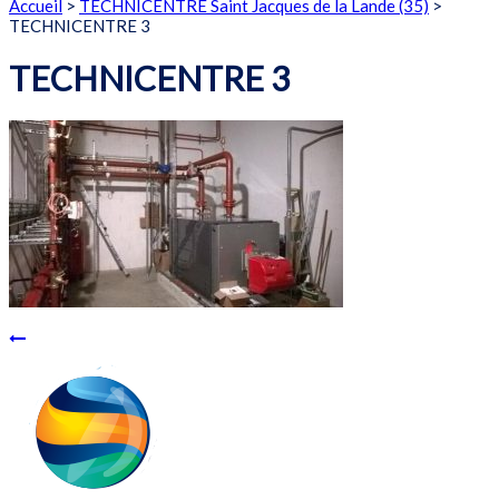
Accueil
>
TECHNICENTRE Saint Jacques de la Lande (35)
>
TECHNICENTRE 3
TECHNICENTRE 3